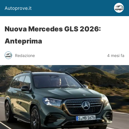
Autoprove.it
Nuova Mercedes GLS 2026:
Anteprima
Redazione
4 mesi fa