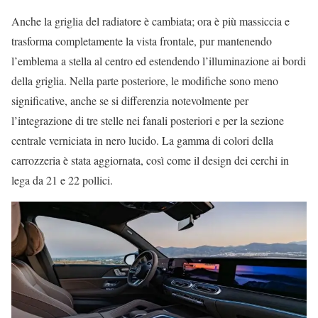
Anche la griglia del radiatore è cambiata; ora è più massiccia e
trasforma completamente la vista frontale, pur mantenendo
l’emblema a stella al centro ed estendendo l’illuminazione ai bordi
della griglia. Nella parte posteriore, le modifiche sono meno
significative, anche se si differenzia notevolmente per
l’integrazione di tre stelle nei fanali posteriori e per la sezione
centrale verniciata in nero lucido. La gamma di colori della
carrozzeria è stata aggiornata, così come il design dei cerchi in
lega da 21 e 22 pollici.