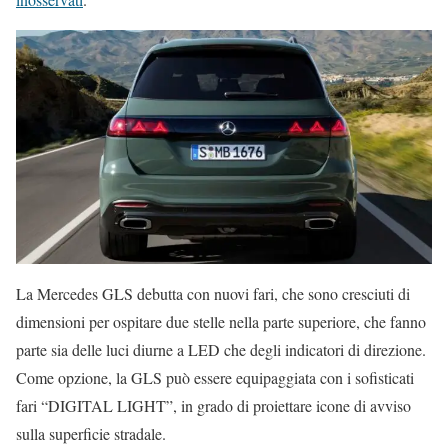
La Mercedes GLS debutta con nuovi fari, che sono cresciuti di
dimensioni per ospitare due stelle nella parte superiore, che fanno
parte sia delle luci diurne a LED che degli indicatori di direzione.
Come opzione, la GLS può essere equipaggiata con i sofisticati
fari “DIGITAL LIGHT”, in grado di proiettare icone di avviso
sulla superficie stradale.