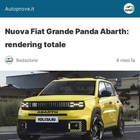
Autoprove.it
Nuova Fiat Grande Panda Abarth:
rendering totale
Redazione
4 mesi fa