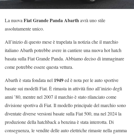
Fiat Grande Panda Abarth
La nuova
avrà uno stile
assolutamente unico.
All’inizio di questo mese è trapelata la notizia che il marchio
italiano Abarth potrebbe avere in cantiere una nuova hot hatch
basata sulla Fiat Grande Panda. Abbiamo deciso di immaginare
come potrebbe essere questa vettura.
1949
Abarth è stata fondata nel
ed è nota per le auto sportive
basate sui modelli Fiat. È rimasta in attività fino all’inizio degli
anni ’80, mentre nel 2007 il marchio è stato rilanciato come
divisione sportiva di Fiat. Il modello principale del marchio sono
diventate diverse versioni basate sulla Fiat 500, ma nel 2024 la
produzione della hatchback a benzina è stata interrotta. Di
conseguenza, le vendite delle auto elettriche rimaste nella gamma