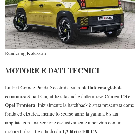
Rendering Kolesa.ru
MOTORE E DATI TECNICI
piattaforma globale
La Fiat Grande Panda è costruita sulla
C3
economica Smart Car, utilizzata anche dalle nuove Citroen
e
Opel Frontera
. Inizialmente la hatchback è stata presentata come
ibrida ed elettrica, mentre lo scorso anno la gamma è stata
ampliata con una versione esclusivamente a benzina con un
1,2 litri e 100 CV
motore turbo a tre cilindri da
.