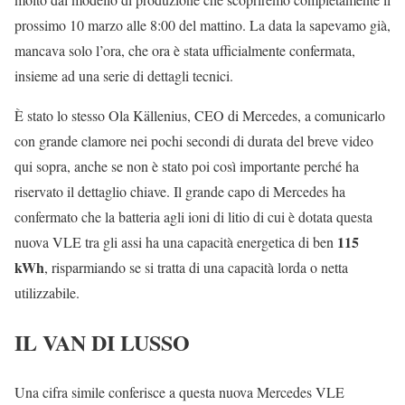
prossimo 10 marzo alle 8:00 del mattino. La data la sapevamo già,
mancava solo l’ora, che ora è stata ufficialmente confermata,
insieme ad una serie di dettagli tecnici.
È stato lo stesso Ola Källenius, CEO di Mercedes, a comunicarlo
con grande clamore nei pochi secondi di durata del breve video
qui sopra, anche se non è stato poi così importante perché ha
riservato il dettaglio chiave. Il grande capo di Mercedes ha
confermato che la batteria agli ioni di litio di cui è dotata questa
115
nuova VLE tra gli assi ha una capacità energetica di ben
kWh
, risparmiando se si tratta di una capacità lorda o netta
utilizzabile.
IL VAN DI LUSSO
Una cifra simile conferisce a questa nuova Mercedes VLE