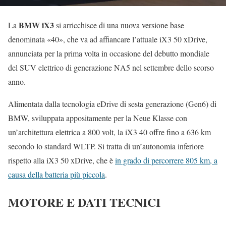
BMW iX3
La
si arricchisce di una nuova versione base
denominata «40», che va ad affiancare l’attuale iX3 50 xDrive,
annunciata per la prima volta in occasione del debutto mondiale
del SUV elettrico di generazione NA5 nel settembre dello scorso
anno.
Alimentata dalla tecnologia eDrive di sesta generazione (Gen6) di
BMW, sviluppata appositamente per la Neue Klasse con
un’architettura elettrica a 800 volt, la iX3 40 offre fino a 636 km
secondo lo standard WLTP. Si tratta di un’autonomia inferiore
rispetto alla iX3 50 xDrive, che è
in grado di percorrere 805 km, a
causa della batteria più piccola
.
MOTORE E DATI TECNICI