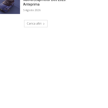
Anteprima
5 Agosto 2026
Carica altri