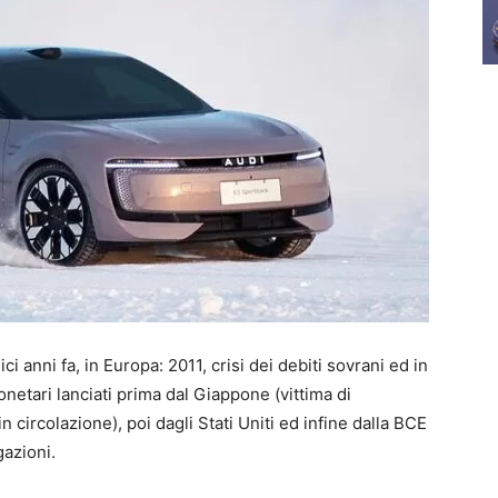
 anni fa, in Europa: 2011, crisi dei debiti sovrani ed in
netari lanciati prima dal Giappone (vittima di
circolazione), poi dagli Stati Uniti ed infine dalla BCE
gazioni.