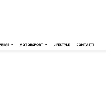
PRIME
MOTORSPORT
LIFESTYLE
CONTATTI