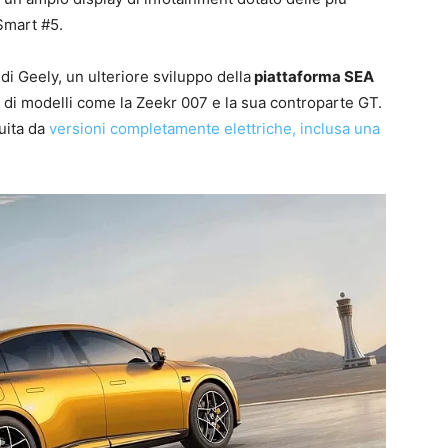
Smart #5.
di Geely, un ulteriore sviluppo della
piattaforma SEA
 di modelli come la Zeekr 007 e la sua controparte GT.
uita da
versioni completamente elettriche, inclusa una