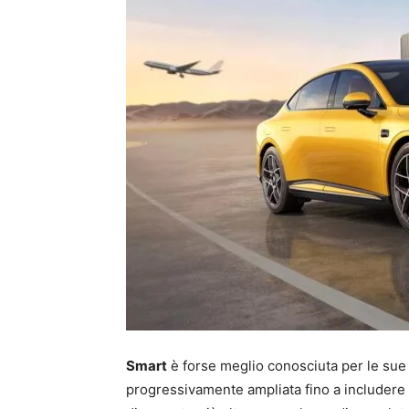
Smart
è forse meglio conosciuta per le sue 
progressivamente ampliata fino a includere 