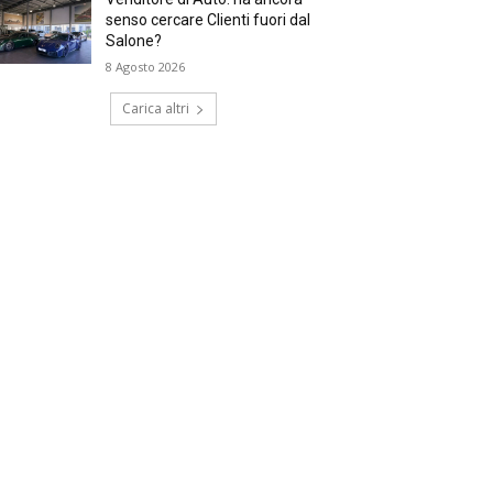
senso cercare Clienti fuori dal
Salone?
8 Agosto 2026
Carica altri