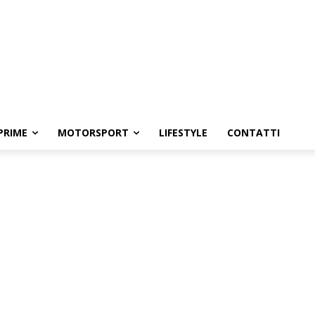
PRIME
MOTORSPORT
LIFESTYLE
CONTATTI