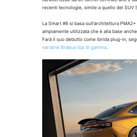
recenti tecnologie, simile a quello del SUV 
La Smart #6 si basa sull’architettura PMA2+ 
ampiamente utilizzata che è alla base anche
Farà il suo debutto come ibrida plug-in, seg
variante Brabus top di gamma
.