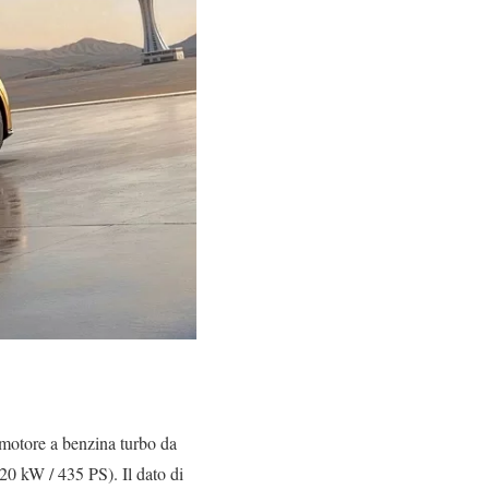
motore a benzina turbo da
20 kW / 435 PS). Il dato di