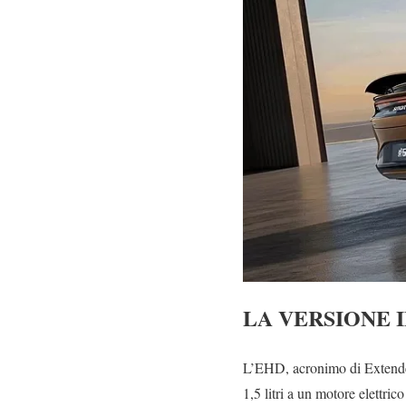
LA VERSIONE 
L’EHD, acronimo di Extended
1,5 litri a un motore elettr