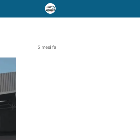
5 mesi fa