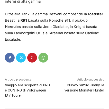
interni di alta gamma.
Oltre alla Tank, la gamma Rezvani comprende la
roadster
Beast, la
RR1
basata sulla Porsche 911, il pick-up
Hercules
basato sulla Jeep Gladiator, la Knight basata
sulla Lamborghini Urus e l’Arsenal basata sulla Cadillac
Escalade.
Articolo precedente
Articolo successivo
Viaggio alla scoperta di PRO
Nuovo Suzuki Jimny: la
e CONTRO di Volkswagen
versione Monster Hunter
ID.7 Tourer