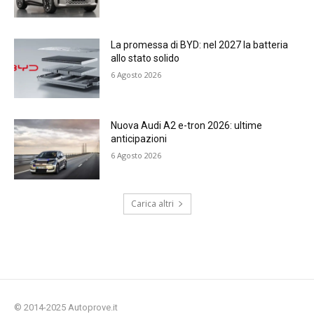
La promessa di BYD: nel 2027 la batteria
allo stato solido
6 Agosto 2026
Nuova Audi A2 e-tron 2026: ultime
anticipazioni
6 Agosto 2026
Carica altri
© 2014-2025 Autoprove.it