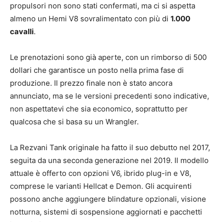
propulsori non sono stati confermati, ma ci si aspetta
almeno un Hemi V8 sovralimentato con più di
1.000
cavalli
.
Le prenotazioni sono già aperte, con un rimborso di 500
dollari che garantisce un posto nella prima fase di
produzione. Il prezzo finale non è stato ancora
annunciato, ma se le versioni precedenti sono indicative,
non aspettatevi che sia economico, soprattutto per
qualcosa che si basa su un Wrangler.
La Rezvani Tank originale ha fatto il suo debutto nel 2017,
seguita da una seconda generazione nel 2019. Il modello
attuale è offerto con opzioni V6, ibrido plug-in e V8,
comprese le varianti Hellcat e Demon. Gli acquirenti
possono anche aggiungere blindature opzionali, visione
notturna, sistemi di sospensione aggiornati e pacchetti