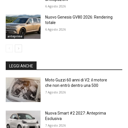
6 Agosto 2026
Nuovo Genesis GV80 2026: Rendering
totale
6 Agosto 2026
anteprime
LEGGI ANCHE
Moto Guzzi 60 anni di V2: il motore
che non entrò dentro una 500
7 Agosto 2026
Nuova Smart #2 2027: Anteprima
Esclusiva
7 Agosto 2026