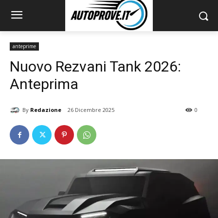
anteprime
Nuovo Rezvani Tank 2026:
Anteprima
By
Redazione
26 Dicembre 2025
0