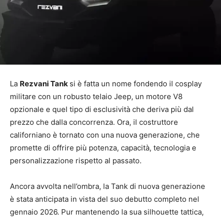
La
Rezvani Tank
si è fatta un nome fondendo il cosplay
militare con un robusto telaio Jeep, un motore V8
opzionale e quel tipo di esclusività che deriva più dal
prezzo che dalla concorrenza. Ora, il costruttore
californiano è tornato con una nuova generazione, che
promette di offrire più potenza, capacità, tecnologia e
personalizzazione rispetto al passato.
Ancora avvolta nell’ombra, la Tank di nuova generazione
è stata anticipata in vista del suo debutto completo nel
gennaio 2026. Pur mantenendo la sua silhouette tattica,