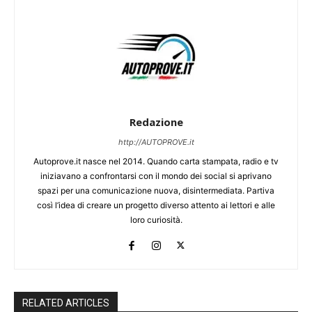
Redazione
http://AUTOPROVE.it
Autoprove.it nasce nel 2014. Quando carta stampata, radio e tv
iniziavano a confrontarsi con il mondo dei social si aprivano
spazi per una comunicazione nuova, disintermediata. Partiva
così l’idea di creare un progetto diverso attento ai lettori e alle
loro curiosità.
RELATED ARTICLES