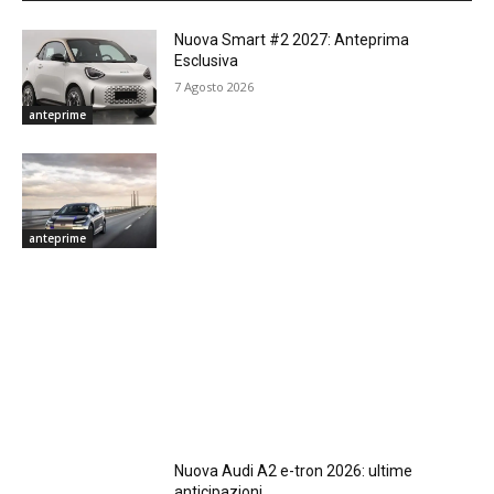
Nuova Smart #2 2027: Anteprima
Esclusiva
7 Agosto 2026
anteprime
anteprime
Nuova Audi A2 e-tron 2026: ultime
anticipazioni