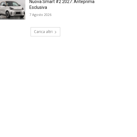
Nuova Smart #2 2027: Anteprima
Esclusiva
7 Agosto 2026
Carica altri