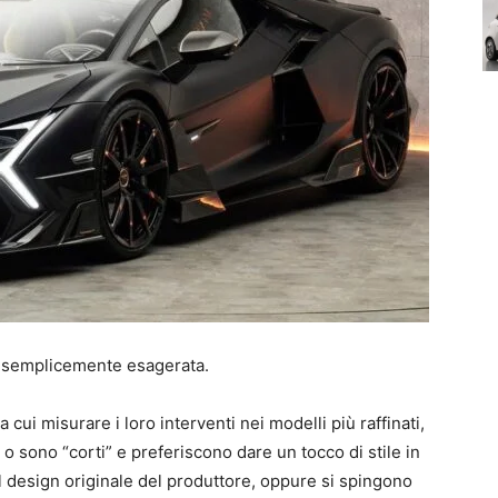
semplicemente esagerata.
ui misurare i loro interventi nei modelli più raffinati,
o sono “corti” e preferiscono dare un tocco di stile in
el design originale del produttore, oppure si spingono