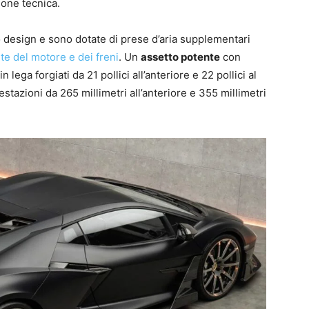
ione tecnica.
 design e sono dotate di prese d’aria supplementari
te del motore e dei freni
. Un
assetto potente
con
lega forgiati da 21 pollici all’anteriore e 22 pollici al
stazioni da 265 millimetri all’anteriore e 355 millimetri