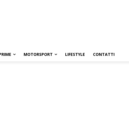
PRIME
MOTORSPORT
LIFESTYLE
CONTATTI