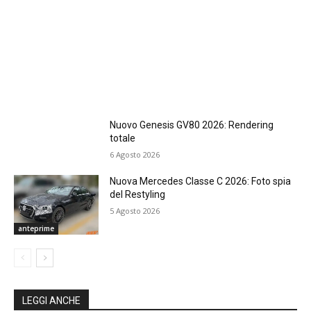
Nuovo Genesis GV80 2026: Rendering
totale
6 Agosto 2026
Nuova Mercedes Classe C 2026: Foto spia
del Restyling
5 Agosto 2026
anteprime
LEGGI ANCHE