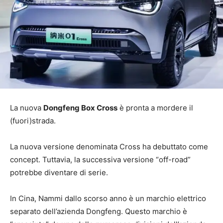
La nuova
Dongfeng Box Cross
è pronta a mordere il
(fuori)strada.
La nuova versione denominata Cross ha debuttato come
concept. Tuttavia, la successiva versione “off-road”
potrebbe diventare di serie.
In Cina, Nammi dallo scorso anno è un marchio elettrico
separato dell’azienda Dongfeng. Questo marchio è