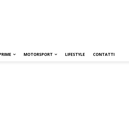
PRIME
MOTORSPORT
LIFESTYLE
CONTATTI