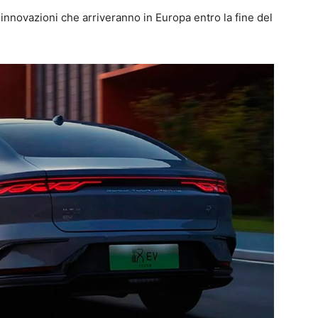
innovazioni che arriveranno in Europa entro la fine del