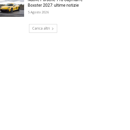
Boxster 2027: ultime notizie
5 Agosto 2026
Carica altri