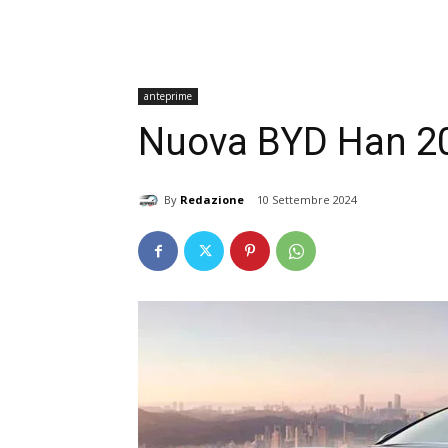
anteprime
Nuova BYD Han 20
By
Redazione
10 Settembre 2024