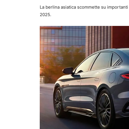
La berlina asiatica scommette su importanti 
2025.