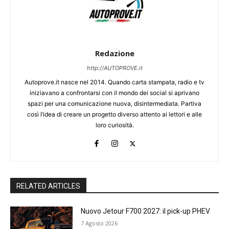
Redazione
http://AUTOPROVE.it
Autoprove.it nasce nel 2014. Quando carta stampata, radio e tv
iniziavano a confrontarsi con il mondo dei social si aprivano
spazi per una comunicazione nuova, disintermediata. Partiva
così l’idea di creare un progetto diverso attento ai lettori e alle
loro curiosità.
RELATED ARTICLES
Nuovo Jetour F700 2027: il pick-up PHEV
7 Agosto 2026