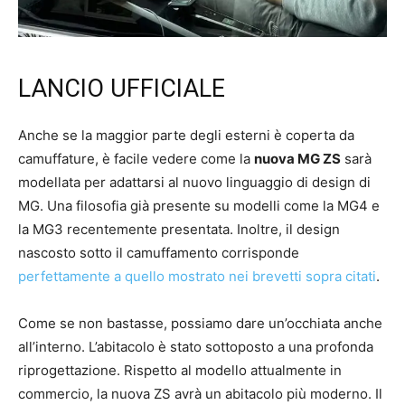
LANCIO UFFICIALE
Anche se la maggior parte degli esterni è coperta da
camuffature, è facile vedere come la
nuova MG ZS
sarà
modellata per adattarsi al nuovo linguaggio di design di
MG. Una filosofia già presente su modelli come la MG4 e
la MG3 recentemente presentata. Inoltre, il design
nascosto sotto il camuffamento corrisponde
perfettamente a quello mostrato nei brevetti sopra citati
.
Come se non bastasse, possiamo dare un’occhiata anche
all’interno. L’abitacolo è stato sottoposto a una profonda
riprogettazione. Rispetto al modello attualmente in
commercio, la nuova ZS avrà un abitacolo più moderno. Il