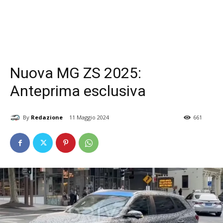
Nuova MG ZS 2025:
Anteprima esclusiva
By
Redazione
11 Maggio 2024
661