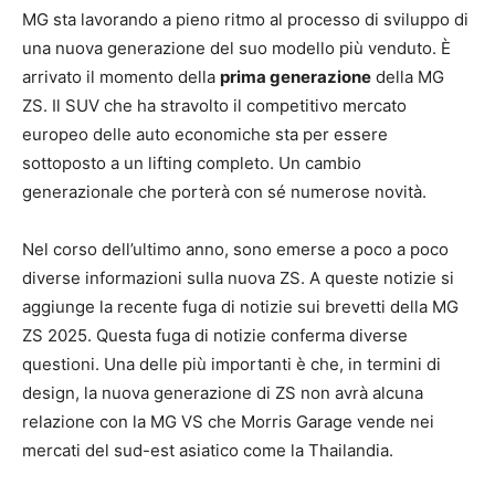
MG sta lavorando a pieno ritmo al processo di sviluppo di
una nuova generazione del suo modello più venduto. È
arrivato il momento della
prima generazione
della MG
ZS. Il SUV che ha stravolto il competitivo mercato
europeo delle auto economiche sta per essere
sottoposto a un lifting completo. Un cambio
generazionale che porterà con sé numerose novità.
Nel corso dell’ultimo anno, sono emerse a poco a poco
diverse informazioni sulla nuova ZS. A queste notizie si
aggiunge la recente fuga di notizie sui brevetti della MG
ZS 2025. Questa fuga di notizie conferma diverse
questioni. Una delle più importanti è che, in termini di
design, la nuova generazione di ZS non avrà alcuna
relazione con la MG VS che Morris Garage vende nei
mercati del sud-est asiatico come la Thailandia.