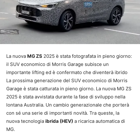
La nuova
MG ZS
2025 è stata fotografata in pieno giorno:
il SUV economico di Morris Garage subisce un
importante lifting ed è confermato che diventerà ibrido
La prossima generazione del SUV economico di Morris
Garage è stata catturata in pieno giorno. La nuova MG ZS
2025 è stata avvistata durante la fase di sviluppo nella
lontana Australia. Un cambio generazionale che porterà
con sé una serie di importanti novità. Tra queste, la
nuova tecnologia
ibrida (HEV)
a ricarica automatica di
MG.