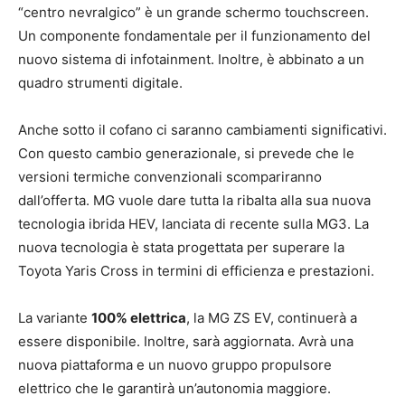
“centro nevralgico” è un grande schermo touchscreen.
Un componente fondamentale per il funzionamento del
nuovo sistema di infotainment. Inoltre, è abbinato a un
quadro strumenti digitale.
Anche sotto il cofano ci saranno cambiamenti significativi.
Con questo cambio generazionale, si prevede che le
versioni termiche convenzionali scompariranno
dall’offerta. MG vuole dare tutta la ribalta alla sua nuova
tecnologia ibrida HEV, lanciata di recente sulla MG3. La
nuova tecnologia è stata progettata per superare la
Toyota Yaris Cross in termini di efficienza e prestazioni.
La variante
100% elettrica
, la MG ZS EV, continuerà a
essere disponibile. Inoltre, sarà aggiornata. Avrà una
nuova piattaforma e un nuovo gruppo propulsore
elettrico che le garantirà un’autonomia maggiore.