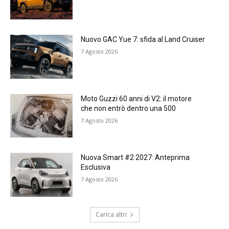
Nuovo GAC Yue 7: sfida al Land Cruiser
7 Agosto 2026
Moto Guzzi 60 anni di V2: il motore
che non entrò dentro una 500
7 Agosto 2026
Nuova Smart #2 2027: Anteprima
Esclusiva
7 Agosto 2026
Carica altri