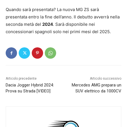
Quando sarà presentata? La nuova MG ZS sarà
presentata entro la fine dell’anno. Il debutto avverrà nella
seconda metà del
2024
. Sarà disponibile nei
concessionari spagnoli solo nei primi mesi del 2025.
Articolo precedente
Articolo successivo
Dacia Jogger Hybrid 2024:
Mercedes AMG prepara un
Prova su Strada [VIDEO]
SUV elettrico da 1000CV