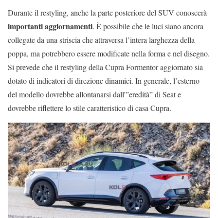
Durante il restyling, anche la parte posteriore del SUV conoscerà
importanti aggiornamenti
. È possibile che le luci siano ancora
collegate da una striscia che attraversa l’intera larghezza della
poppa, ma potrebbero essere modificate nella forma e nel disegno.
Si prevede che il restyling della Cupra Formentor aggiornato sia
dotato di indicatori di direzione dinamici. In generale, l’esterno
del modello dovrebbe allontanarsi dall'”eredità” di Seat e
dovrebbe riflettere lo stile caratteristico di casa Cupra.