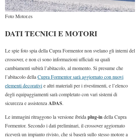
Foto Motor.es
DATI TECNICI E MOTORI
Le spie foto spia della Cupra Formentor non svelano gli interni del
crossover, e non ci sono informazioni ufficiali su quali
cambiamenti subirà l’abitacolo, al momento. Si presume che
l’abitacolo della
Cupra Formentor sarà aggiornato con nuovi
elementi decorativi
e altri materiali per i rivestimenti, e l’elenco
degli equipaggiamenti sarà completato con vari sistemi di
ADAS
sicurezza e assistenza
.
plug-in
Le immagini ritraggono la versione ibrida
della Cupra
Formentor. Secondo i dati preliminari, il crossover aggiornato
riceverà un impianto rivisto, che si baserà sullo stesso motore a