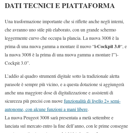
DATI TECNICI E PIATTAFORMA
Una trasformazione importante che si riflette anche negli interni,
che avranno uno stile più elaborato, con un grande schermo
leggermente curvo che occupa la plancia. La nuova 3008 è la
i-Cockpit 3.0
prima di una nuova gamma a montare il nuovo “
“, e
la nuova 3008 è la prima di una nuova gamma a montare l'”i-
Cockpit 3.0”.
L’addio al quadro strumenti digitale sotto la tradizionale aletta
parasole è sempre più vicino, e a questa dotazione si aggiungerà
anche una maggiore dose di digitalizzazione e assistenti di
sicurezza più precisi con nuove
funzionalità di livello 2+ semi-
autonome, con alcune funzioni a mani libere
.
La nuova Peugeot 3008 sarà presentata a metà settembre e
lanciata sul mercato entro la fine dell’anno, con le prime consegne