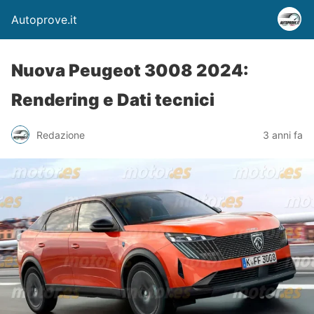
Autoprove.it
Nuova Peugeot 3008 2024:
Rendering e Dati tecnici
Redazione
3 anni fa