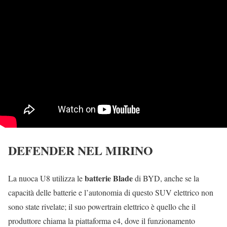
DEFENDER NEL MIRINO
batterie Blade
La nuoca U8 utilizza le
di BYD, anche se la
capacità delle batterie e l’autonomia di questo SUV elettrico non
sono state rivelate; il suo powertrain elettrico è quello che il
produttore chiama la piattaforma e4, dove il funzionamento