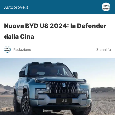
Autoprove.it
Nuova BYD U8 2024: la Defender
dalla Cina
Redazione
3 anni fa