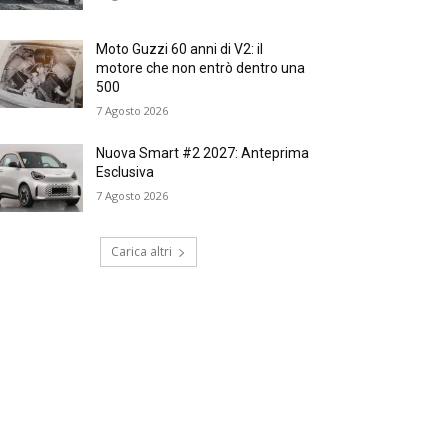
Moto Guzzi 60 anni di V2: il
motore che non entrò dentro una
500
7 Agosto 2026
Nuova Smart #2 2027: Anteprima
Esclusiva
7 Agosto 2026
Carica altri