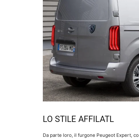
LO STILE AFFILATL
Da parte loro, il furgone Peugeot Expert, co