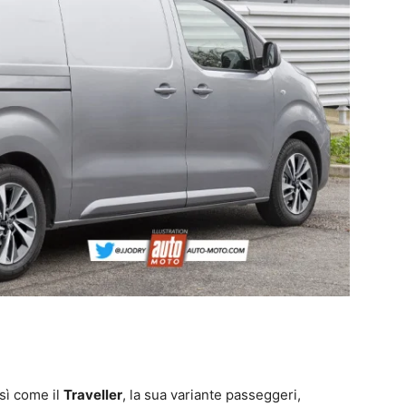
sì come il
Traveller
, la sua variante passeggeri,