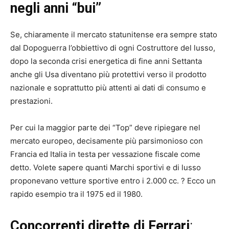
negli anni “bui”
Se, chiaramente il mercato statunitense era sempre stato
dal Dopoguerra l’obbiettivo di ogni Costruttore del lusso,
dopo la seconda crisi energetica di fine anni Settanta
anche gli Usa diventano più protettivi verso il prodotto
nazionale e soprattutto più attenti ai dati di consumo e
prestazioni.
Per cui la maggior parte dei “Top” deve ripiegare nel
mercato europeo, decisamente più parsimonioso con
Francia ed Italia in testa per vessazione fiscale come
detto. Volete sapere quanti Marchi sportivi e di lusso
proponevano vetture sportive entro i 2.000 cc. ? Ecco un
rapido esempio tra il 1975 ed il 1980.
Concorrenti dirette di Ferrari
: