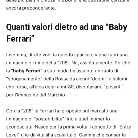
ancora preponderante.
Quanti valori dietro ad una “Baby
Ferrari”
Insomma, direte voi: da questo spaccato viene fuori una
immagine orribile della “208”. No, assolutamente. Perchè
la “
baby Ferrari
” a suo modo ha assunto un ruolo di
“sdoganamento” della Rossa da alcuni “dogmi” e stilemi
che forse, all’alba degli anni ’80, diventavano “pesanti”
per l’immagine del Marchio.
Con la “208” la Ferrari ha proposto sul mercato una
immagine di “sostenibilità” fino a quel momento
sconosciuta. Nasce per la prima volta il concetto di “Entry
Level” che dà vita alla scalarità di Gamma che consente