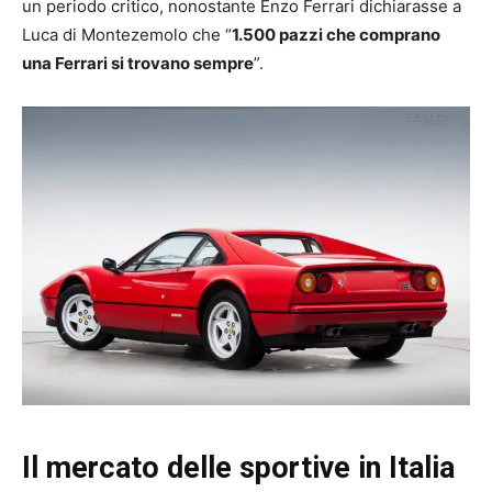
un periodo critico, nonostante Enzo Ferrari dichiarasse a
Luca di Montezemolo che “
1.500 pazzi che comprano
una Ferrari si trovano sempre
”.
Il mercato delle sportive in Italia