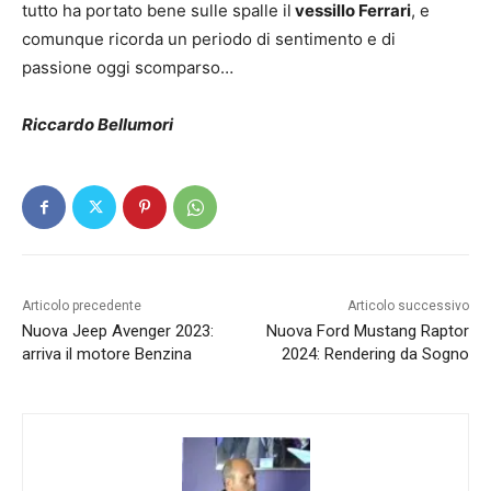
tutto ha portato bene sulle spalle il
vessillo Ferrari
, e
comunque ricorda un periodo di sentimento e di
passione oggi scomparso…
Riccardo Bellumori
Articolo precedente
Articolo successivo
Nuova Jeep Avenger 2023:
Nuova Ford Mustang Raptor
arriva il motore Benzina
2024: Rendering da Sogno