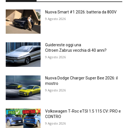
Nuova Smart #1 2026: batteria da 800V
9 Agosto 2026
Guidereste oggi una
Citroen Zabrus vecchia di 40 anni?
9 Agosto 2026
Nuova Dodge Charger Super Bee 2026: il
mostro
9 Agosto 2026
Volkswagen T‑Roc eTSI 1.5 115 CV: PRO e
CONTRO
9 Agosto 2026