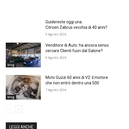
Guidereste oggi una
Citroen Zabrus vecchia di 40 anni?
9 Agosto 2026
Venditore di Auto: ha ancora senso
cercare Clienti fuori dal Salone?
8 Agosto 2026
blog
Moto Guzzi 60 anni di V2: il motore
che non entrò dentro una 500
7 Agosto 2026
blog
LEGGI ANCHE