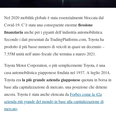
Nel 2020 mobilità globale è stata essenzialmente bloccata dal
flessione
Covid-19. C’è stata una conseguente enorme
finanziaria
anche per i giganti dell’industria automobilistica.
Secondo i dati presentati da TradingPlatforms.com, Toyota ha
prodotto il più basso numero di veicoli in quasi un decennio –
7.55M unità nell’anno fiscale che termina a marzo 2021.
Toyota Motor Corporation, o più semplicemente Toyota, è una
casa automobilistica giapponese fondata nel 1937. A luglio 2014,
la più grande azienda giapponese
Toyota era
quotata in borsa in
base alla capitalizzazione di mercato, una posizione che detiene
ancora. Toyota è stata anche elencata da
Forbes come la 42a
azienda più grande del mondo in base alla capitalizzazione di
mercato
.