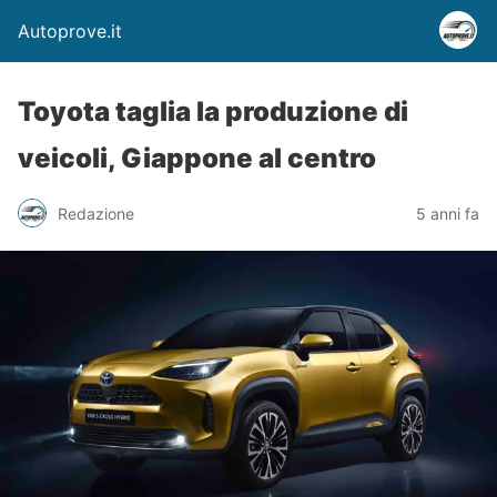
Autoprove.it
Toyota taglia la produzione di
veicoli, Giappone al centro
Redazione
5 anni fa