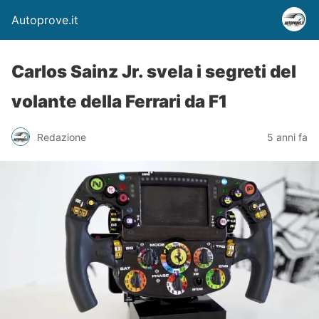
Autoprove.it
Carlos Sainz Jr. svela i segreti del
volante della Ferrari da F1
Redazione
5 anni fa