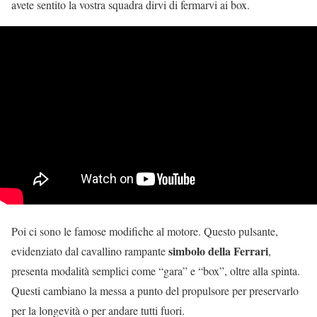
avete sentito la vostra squadra dirvi di fermarvi ai box.
Poi ci sono le famose modifiche al motore. Questo pulsante,
simbolo della Ferrari
evidenziato dal cavallino rampante
,
presenta modalità semplici come “gara” e “box”, oltre alla spinta.
Questi cambiano la messa a punto del propulsore per preservarlo
per la longevità o per andare tutti fuori.