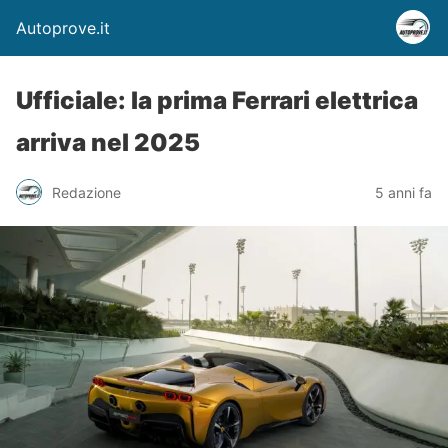
Autoprove.it
Ufficiale: la prima Ferrari elettrica
arriva nel 2025
Redazione
5 anni fa