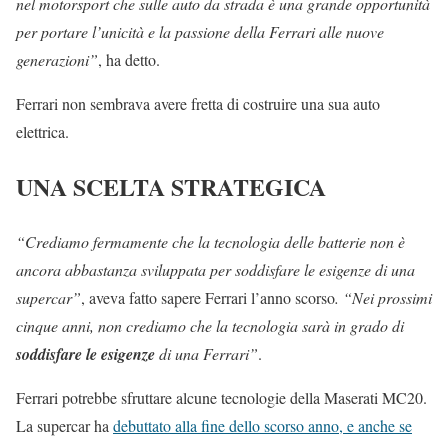
nel motorsport che sulle auto da strada è una grande opportunità
per portare l’unicità e la passione della Ferrari alle nuove
generazioni”
, ha detto.
Ferrari non sembrava avere fretta di costruire una sua auto
elettrica.
UNA SCELTA STRATEGICA
“Crediamo fermamente che la tecnologia delle batterie non è
ancora abbastanza sviluppata per soddisfare le esigenze di una
supercar”
, aveva fatto sapere Ferrari l’anno scorso
. “Nei prossimi
cinque anni, non crediamo che la tecnologia sarà in grado di
soddisfare le esigenze
di una Ferrari”
.
Ferrari potrebbe sfruttare alcune tecnologie della Maserati MC20.
La supercar ha
debuttato alla fine dello scorso anno, e anche se