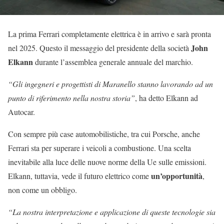
La prima Ferrari completamente elettrica è in arrivo e sarà pronta
John
nel 2025. Questo il messaggio del presidente della società
Elkann
durante l’assemblea generale annuale del marchio.
“Gli ingegneri e progettisti di Maranello stanno lavorando ad un
punto di riferimento nella nostra storia”
, ha detto Elkann ad
Autocar.
Con sempre più case automobilistiche, tra cui Porsche, anche
Ferrari sta per superare i veicoli a combustione. Una scelta
inevitabile alla luce delle nuove norme della Ue sulle emissioni.
un’opportunità
Elkann, tuttavia, vede il futuro elettrico come
,
non come un obbligo.
“La nostra interpretazione e applicazione di queste tecnologie sia