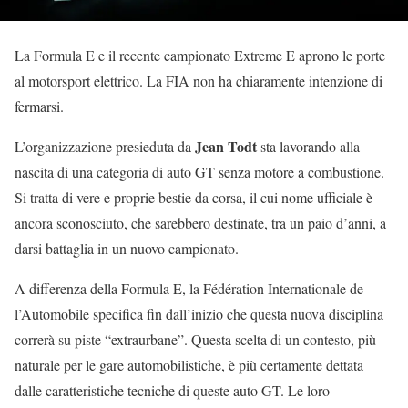
La Formula E e il recente campionato Extreme E aprono le porte
al motorsport elettrico. La FIA non ha chiaramente intenzione di
fermarsi.
Jean Todt
L’organizzazione presieduta da
sta lavorando alla
nascita di una categoria di auto GT senza motore a combustione.
Si tratta di vere e proprie bestie da corsa, il cui nome ufficiale è
ancora sconosciuto, che sarebbero destinate, tra un paio d’anni, a
darsi battaglia in un nuovo campionato.
A differenza della Formula E, la Fédération Internationale de
l’Automobile specifica fin dall’inizio che questa nuova disciplina
correrà su piste “extraurbane”. Questa scelta di un contesto, più
naturale per le gare automobilistiche, è più certamente dettata
dalle caratteristiche tecniche di queste auto GT. Le loro