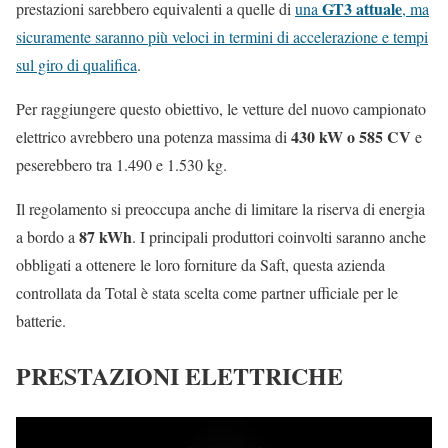
GT3 attuale
prestazioni sarebbero equivalenti a quelle di
una
, ma
sicuramente saranno più veloci in termini di accelerazione e tempi
sul giro di qualifica
.
Per raggiungere questo obiettivo, le vetture del nuovo campionato
430 kW o 585 CV
elettrico avrebbero una potenza massima di
e
peserebbero tra 1.490 e 1.530 kg.
Il regolamento si preoccupa anche di limitare la riserva di energia
87 kWh
a bordo a
. I principali produttori coinvolti saranno anche
obbligati a ottenere le loro forniture da Saft, questa azienda
controllata da Total è stata scelta come partner ufficiale per le
batterie.
PRESTAZIONI ELETTRICHE