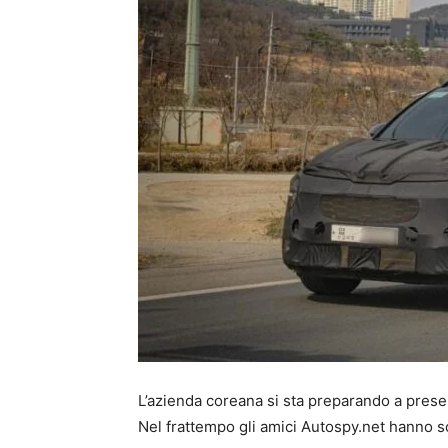
L’azienda coreana si sta preparando a prese
Nel frattempo gli amici Autospy.net hanno s