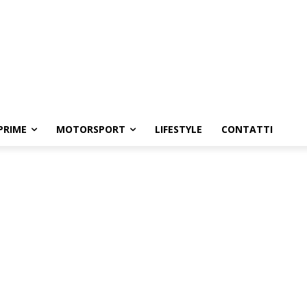
PRIME
MOTORSPORT
LIFESTYLE
CONTATTI