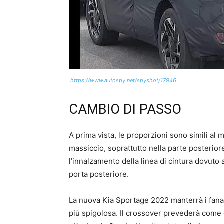
https://www.autospy.net/spyshot/17946
CAMBIO DI PASSO
A prima vista, le proporzioni sono simili al 
massiccio, soprattutto nella parte posteriore
l’innalzamento della linea di cintura dovuto 
porta posteriore.
La nuova Kia Sportage 2022 manterrà i fanal
più spigolosa. Il crossover prevederà come 