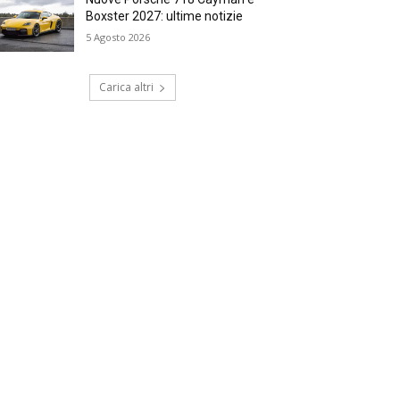
Boxster 2027: ultime notizie
5 Agosto 2026
Carica altri