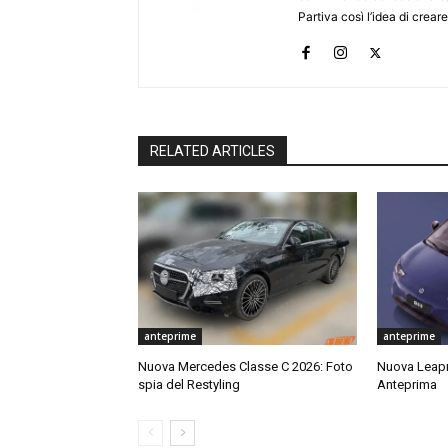
Partiva così l’idea di creare
RELATED ARTICLES
anteprime
anteprime
Nuova Mercedes Classe C 2026: Foto
Nuova Leap
spia del Restyling
Anteprima