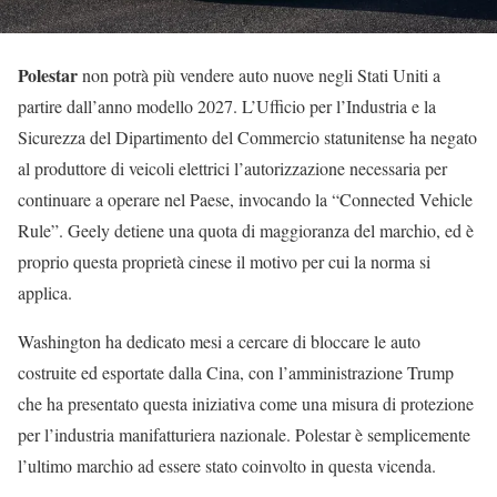
Polestar
non potrà più vendere auto nuove negli Stati Uniti a
partire dall’anno modello 2027. L’Ufficio per l’Industria e la
Sicurezza del Dipartimento del Commercio statunitense ha negato
al produttore di veicoli elettrici l’autorizzazione necessaria per
continuare a operare nel Paese, invocando la “Connected Vehicle
Rule”. Geely detiene una quota di maggioranza del marchio, ed è
proprio questa proprietà cinese il motivo per cui la norma si
applica.
Washington ha dedicato mesi a cercare di bloccare le auto
costruite ed esportate dalla Cina, con l’amministrazione Trump
che ha presentato questa iniziativa come una misura di protezione
per l’industria manifatturiera nazionale. Polestar è semplicemente
l’ultimo marchio ad essere stato coinvolto in questa vicenda.