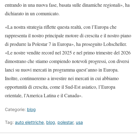
entrando in una nuova fase, basata sulle dinamiche regionali», ha
dichiarato in un comunicato.
«La nostra strategia riflette questa realtà, con l’Europa che
rappresenta il nostro principale motore di crescita e il nostro piano
di produrre la Polestar 7 in Europa», ha proseguito Lohscheller.
«Le nostre vendite record nel 2025 e nel primo trimestre del 2026
dimostrano che stiamo compiendo notevoli progressi, con diversi
lanci su nuovi mercati in programma quest’anno in Europa.
Inoltre, continueremo a investire nei mercati in cui abbiamo
opportunità di crescita, come il Sud-Est asiatico, l’Europa
orientale, l’America Latina e il Canada».
Categorie:
blog
Tag:
auto elettriche
,
blog
,
polestar
,
usa