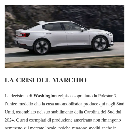
LA CRISI DEL MARCHIO
Washington
La decisione di
colpisce soprattutto la Polestar 3,
l’unico modello che la casa automobilistica produce qui negli Stati
Uniti, assemblato nel suo stabilimento della Carolina del Sud dal
2024. Questi esemplari di produzione americana non rimangono
nemmeno sul mercato locale, poiché vengono spediti anche in