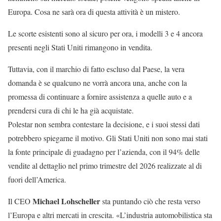
Europa. Cosa ne sarà ora di questa attività è un mistero.
Le scorte esistenti sono al sicuro per ora, i modelli 3 e 4 ancora
presenti negli Stati Uniti rimangono in vendita.
Tuttavia, con il marchio di fatto escluso dal Paese, la vera
domanda è se qualcuno ne vorrà ancora una, anche con la
promessa di continuare a fornire assistenza a quelle auto e a
prendersi cura di chi le ha già acquistate.
Polestar non sembra contestare la decisione, e i suoi stessi dati
potrebbero spiegarne il motivo. Gli Stati Uniti non sono mai stati
la fonte principale di guadagno per l’azienda, con il 94% delle
vendite al dettaglio nel primo trimestre del 2026 realizzate al di
fuori dell’America.
Michael Lohscheller
Il CEO
sta puntando ciò che resta verso
l’Europa e altri mercati in crescita. «L’industria automobilistica sta