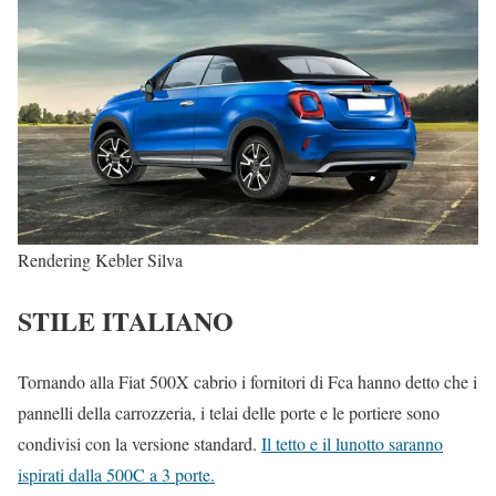
Rendering Kebler Silva
STILE ITALIANO
Tornando alla Fiat 500X cabrio i fornitori di Fca hanno detto che i
pannelli della carrozzeria, i telai delle porte e le portiere sono
condivisi con la versione standard.
Il tetto e il lunotto saranno
ispirati dalla 500C a 3 porte.