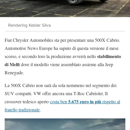
Rendering Kebler Silva
Fiat Chrysler Automobiles sta per presentare una 500X Cabrio.
Automotive News Europe ha saputo di questa versione il mese
stabilimento
scorso, e secondo loro la produzione avverrà nello
di Melfi
dove il modello viene assemblato assieme alla Jeep
Renegade.
La 500X Cabrio non sarà da sola nemmeno nel segmento dei
SUV compatti. VW offre ancora una T-Roc Cabriolet. Il
5.675 euro in più
crossover tedesco aperto
costa ben
rispetto al
fratello tradizionale
.