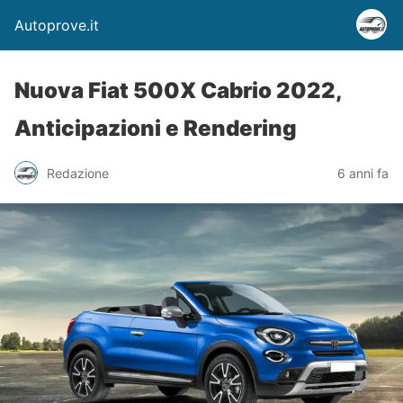
Autoprove.it
Nuova Fiat 500X Cabrio 2022,
Anticipazioni e Rendering
Redazione
6 anni fa