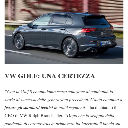
VW GOLF: UNA CERTEZZA
“Con la Golf 8 continuiamo senza soluzione di continuità la
storia di successo delle generazioni precedenti. L’auto continua a
fissare gli standard tecnici
in molti segmenti”
, ha dichiarato il
CEO di VW Ralph Brandstätter.
“Dopo che lo scoppio della
pandemia di coronavirus in primavera ha interrotto il lancio sul