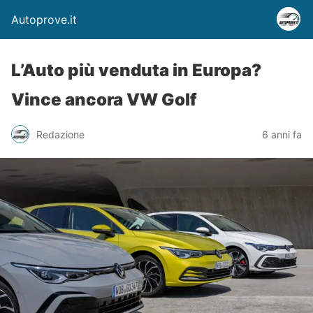
Autoprove.it
L’Auto più venduta in Europa?
Vince ancora VW Golf
Redazione
6 anni fa