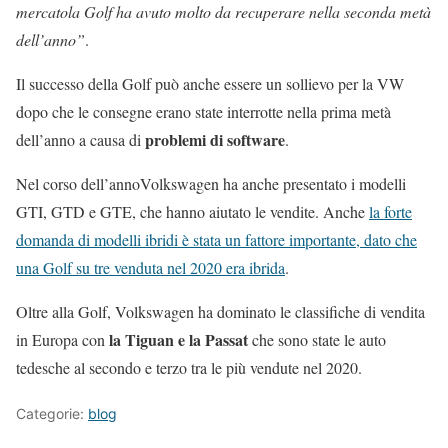
mercatola Golf ha avuto molto da recuperare nella seconda metà
dell’anno”
.
Il successo della Golf può anche essere un sollievo per la VW
dopo che le consegne erano state interrotte nella prima metà
problemi di software
dell’anno a causa di
.
Nel corso dell’annoVolkswagen ha anche presentato i modelli
GTI, GTD e GTE, che hanno aiutato le vendite. Anche
la forte
domanda di modelli ibridi è stata un fattore importante, dato che
una Golf su tre venduta nel 2020 era ibrida
.
Oltre alla Golf, Volkswagen ha dominato le classifiche di vendita
la Tiguan e la Passat
in Europa con
che sono state le auto
tedesche al secondo e terzo tra le più vendute nel 2020.
Categorie:
blog