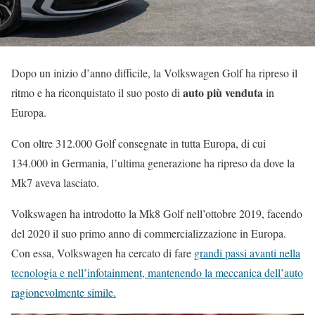
Dopo un inizio d’anno difficile, la Volkswagen Golf ha ripreso il
auto più venduta
ritmo e ha riconquistato il suo posto di
in
Europa.
Con oltre 312.000 Golf consegnate in tutta Europa, di cui
134.000 in Germania, l’ultima generazione ha ripreso da dove la
Mk7 aveva lasciato.
Volkswagen ha introdotto la Mk8 Golf nell’ottobre 2019, facendo
del 2020 il suo primo anno di commercializzazione in Europa.
Con essa, Volkswagen ha cercato di fare
grandi passi avanti nella
tecnologia e nell’infotainment, mantenendo la meccanica dell’auto
ragionevolmente simile.