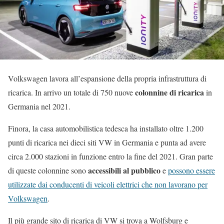
Volkswagen lavora all’espansione della propria infrastruttura di
colonnine di ricarica
ricarica. In arrivo un totale di 750 nuove
in
Germania nel 2021.
Finora, la casa automobilistica tedesca ha installato oltre 1.200
punti di ricarica nei dieci siti VW in Germania e punta ad avere
circa 2.000 stazioni in funzione entro la fine del 2021. Gran parte
accessibili al pubblico
di queste colonnine sono
e
possono essere
utilizzate dai conducenti di veicoli elettrici che non lavorano per
Volkswagen
.
Il più grande sito di ricarica di VW si trova a Wolfsburg e