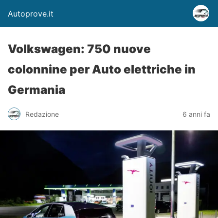
Autoprove.it
Volkswagen: 750 nuove
colonnine per Auto elettriche in
Germania
Redazione
6 anni fa