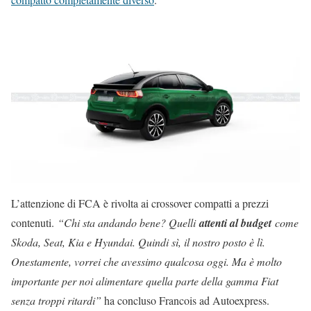
L’attenzione di FCA è rivolta ai crossover compatti a prezzi
contenuti.
“Chi sta andando bene? Quelli
attenti al budget
come
Skoda, Seat, Kia e Hyundai. Quindi sì, il nostro posto è lì.
Onestamente, vorrei che avessimo qualcosa oggi. Ma è molto
importante per noi alimentare quella parte della gamma Fiat
senza troppi ritardi”
ha concluso Francois ad Autoexpress.