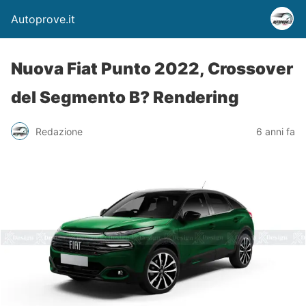
Autoprove.it
Nuova Fiat Punto 2022, Crossover
del Segmento B? Rendering
Redazione
6 anni fa