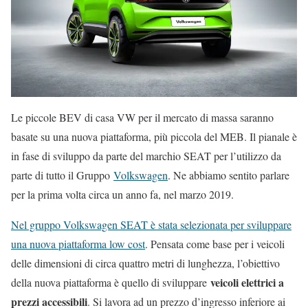
Le piccole BEV di casa VW per il mercato di massa saranno
basate su una nuova piattaforma, più piccola del MEB. Il pianale è
in fase di sviluppo da parte del marchio SEAT per l’utilizzo da
parte di tutto il Gruppo
Volkswagen
. Ne abbiamo sentito parlare
per la prima volta circa un anno fa, nel marzo 2019.
Nel gruppo Volkswagen SEAT è stata selezionata per sviluppare
una nuova piattaforma low cost
. Pensata come base per i veicoli
delle dimensioni di circa quattro metri di lunghezza, l’obiettivo
veicoli elettrici a
della nuova piattaforma è quello di sviluppare
prezzi accessibili
. Si lavora ad un prezzo d’ingresso inferiore ai