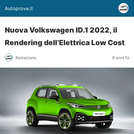
Autoprove.it
Nuova Volkswagen ID.1 2022, il
Rendering dell’Elettrica Low Cost
Redazione
6 anni fa