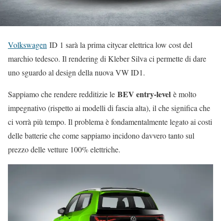
Volkswagen
ID 1 sarà la prima citycar elettrica low cost del
marchio tedesco. Il rendering di Kleber Silva ci permette di dare
uno sguardo al design della nuova VW ID1.
BEV entry-level
Sappiamo che rendere redditizie le
è molto
impegnativo (rispetto ai modelli di fascia alta), il che significa che
ci vorrà più tempo. Il problema è fondamentalmente legato ai costi
delle batterie che come sappiamo incidono davvero tanto sul
prezzo delle vetture 100% elettriche.