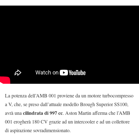
La potenza dell’AMB 001 proviene da un motore turbocompresso
a V, che, se preso dall’attuale modello Brough Superior SS100,
cilindrata di 997 cc
avrà una
. Aston Martin afferma che l’AMB
001 erogherà 180 CV grazie ad un intercooler e ad un collettore
di aspirazione sovradimensionato.