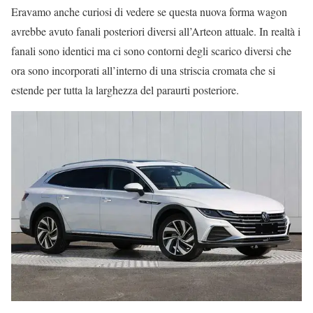
Eravamo anche curiosi di vedere se questa nuova forma wagon
avrebbe avuto fanali posteriori diversi all’Arteon attuale. In realtà i
fanali sono identici ma ci sono contorni degli scarico diversi che
ora sono incorporati all’interno di una striscia cromata che si
estende per tutta la larghezza del paraurti posteriore.