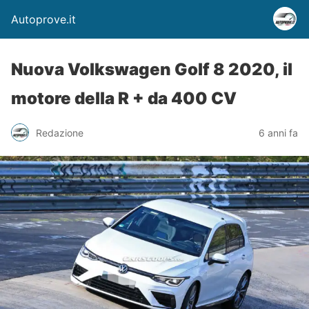
Autoprove.it
Nuova Volkswagen Golf 8 2020, il
motore della R + da 400 CV
Redazione
6 anni fa