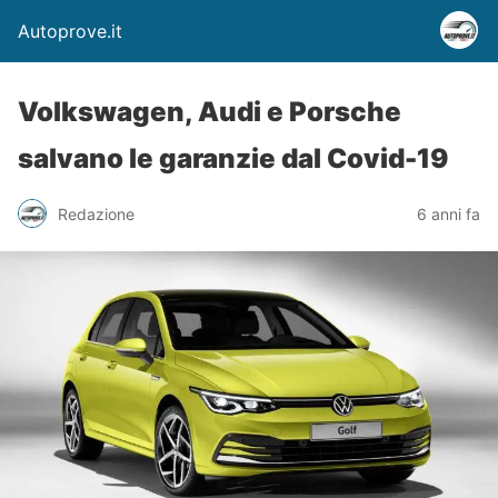
Autoprove.it
Volkswagen, Audi e Porsche
salvano le garanzie dal Covid-19
Redazione
6 anni fa