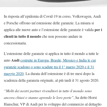
In risposta all’epidemia di Covid-19 in corso, Volkswagen, Audi
e Porsche offrono un’estensione delle garanzie. La misura si
per i
applica alle nuove auto e l’estensione delle garanzie è valida
clienti in tutto il mondo
che non possono andare in
concessionaria.
L’estensione delle garanzie si applica in tutto il mondo a tutte le
Audi
auto
costruite in Europa, Brasile, Messico e India le cui
garanzie scadono o sono scadute tra il 1° marzo 2020 e il 31
maggio 2020
. La durata dell’estensione è di tre mesi dopo la
scadenza della garanzia originale, al più tardi il 31 agosto 2020.
“Molti dei nostri partner rivenditori in tutto il mondo sono
ancora chiusi o stanno aprendo le loro porte”
, ha detto Horst
Hanschur, VP di Audi per lo sviluppo del commercio al dettaglio