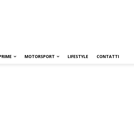
PRIME
MOTORSPORT
LIFESTYLE
CONTATTI