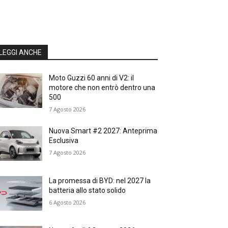
LEGGI ANCHE
Moto Guzzi 60 anni di V2: il
motore che non entrò dentro una
500
7 Agosto 2026
Nuova Smart #2 2027: Anteprima
Esclusiva
7 Agosto 2026
La promessa di BYD: nel 2027 la
batteria allo stato solido
6 Agosto 2026