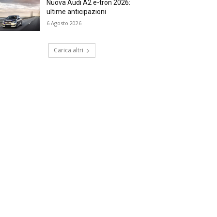
Nuova Audi A2 e-tron 2026:
ultime anticipazioni
6 Agosto 2026
Carica altri