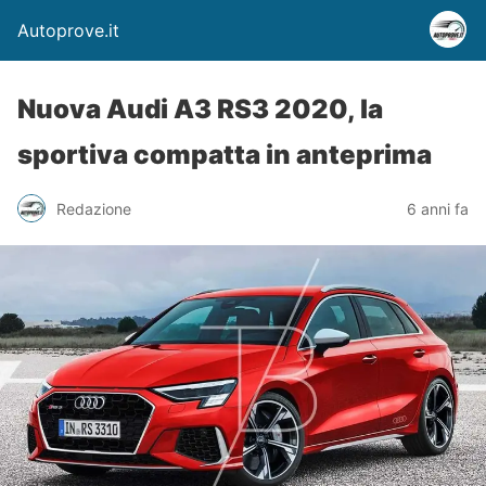
Autoprove.it
Nuova Audi A3 RS3 2020, la
sportiva compatta in anteprima
Redazione
6 anni fa