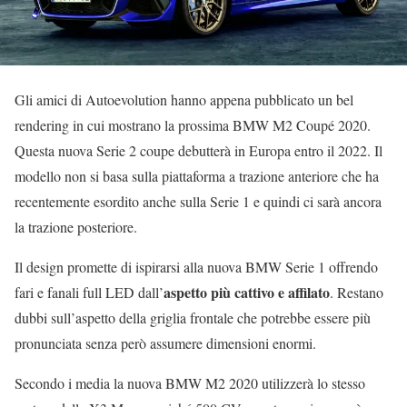
Gli amici di Autoevolution hanno appena pubblicato un bel
rendering in cui mostrano la prossima BMW M2 Coupé 2020.
Questa nuova Serie 2 coupe debutterà in Europa entro il 2022. Il
modello non si basa sulla piattaforma a trazione anteriore che ha
recentemente esordito anche sulla Serie 1 e quindi ci sarà ancora
la trazione posteriore.
Il design promette di ispirarsi alla nuova BMW Serie 1 offrendo
aspetto più cattivo e affilato
fari e fanali full LED dall’
. Restano
dubbi sull’aspetto della griglia frontale che potrebbe essere più
pronunciata senza però assumere dimensioni enormi.
Secondo i media la nuova BMW M2 2020 utilizzerà lo stesso