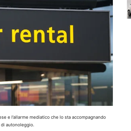
aese e l’allarme mediatico che lo sta accompagnando
 di autonoleggio.