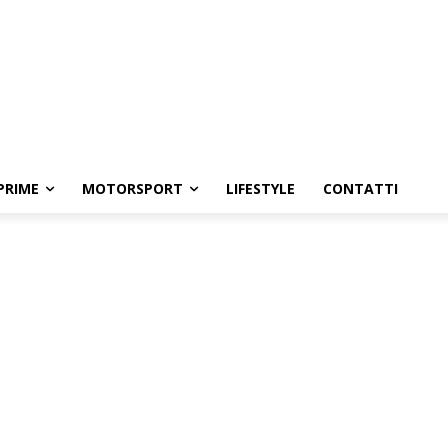
PRIME
MOTORSPORT
LIFESTYLE
CONTATTI