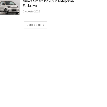
Nuova Smart #2 2027: Anteprima
Esclusiva
7 Agosto 2026
Carica altri