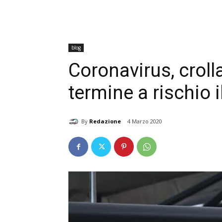
blog
Coronavirus, crolla
termine a rischio i
By
Redazione
4 Marzo 2020