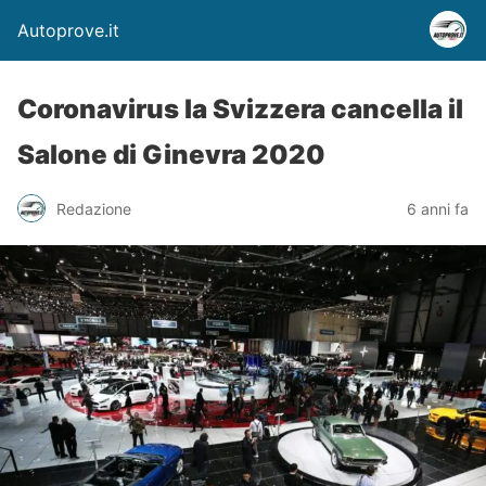
Autoprove.it
Coronavirus la Svizzera cancella il
Salone di Ginevra 2020
Redazione
6 anni fa