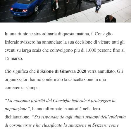
In una riunione straordinaria di questa mattina, il Consiglio
federale svizzero ha annunciato la sua decisione di vietare tutti gli
eventi su larga scala che coinvolgono più di 1.000 persone fino al
15 marzo.
Salone di Ginevra 2020
Ciò significa che il
verrà annullato. Gli
organizzatori hanno confermato la cancellazione in una
conferenza stampa.
“La massima priorità del Consiglio federale è proteggere la
popolazione”
, hanno affermato le autorità nella loro
dichiarazione.
“Sta rispondendo agli ultimi sviluppi dell’epidemia
di coronavirus e ha classificato la situazione in Svizzera come