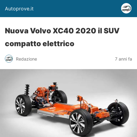
Autoprove.it
Nuova Volvo XC40 2020 il SUV
compatto elettrico
Redazione
7 anni fa