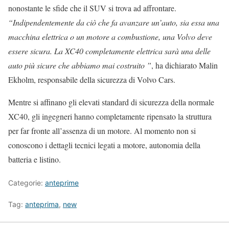
nonostante le sfide che il SUV si trova ad affrontare.
“Indipendentemente da ciò che fa avanzare un’auto, sia essa una
macchina elettrica o un motore a combustione, una Volvo deve
essere sicura. La XC40 completamente elettrica sarà una delle
auto più sicure che abbiamo mai costruito ”
, ha dichiarato Malin
Ekholm, responsabile della sicurezza di Volvo Cars.
Mentre si affinano gli elevati standard di sicurezza della normale
XC40, gli ingegneri hanno completamente ripensato la struttura
per far fronte all’assenza di un motore. Al momento non si
conoscono i dettagli tecnici legati a motore, autonomia della
batteria e listino.
Categorie:
anteprime
Tag:
anteprima
,
new