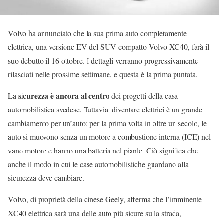
Volvo ha annunciato che la sua prima auto completamente
elettrica, una versione EV del SUV compatto Volvo XC40, farà il
suo debutto il 16 ottobre. I dettagli verranno progressivamente
rilasciati nelle prossime settimane, e questa è la prima puntata.
sicurezza è ancora al centro
La
dei progetti della casa
automobilistica svedese. Tuttavia, diventare elettrici è un grande
cambiamento per un’auto: per la prima volta in oltre un secolo, le
auto si muovono senza un motore a combustione interna (ICE) nel
vano motore e hanno una batteria nel pianle. Ciò significa che
anche il modo in cui le case automobilistiche guardano alla
sicurezza deve cambiare.
Volvo, di proprietà della cinese Geely, afferma che l’imminente
XC40 elettrica sarà una delle auto più sicure sulla strada,