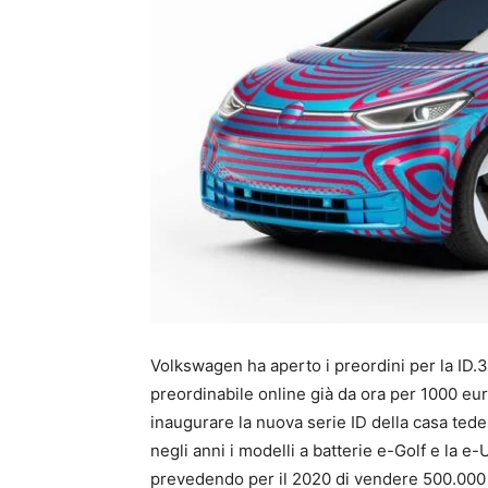
Volkswagen ha aperto i preordini per la ID.
preordinabile online già da ora per 1000 eu
inaugurare la nuova serie ID della casa ted
negli anni i modelli a batterie e-Golf e la e
prevedendo per il 2020 di vendere 500.000 au