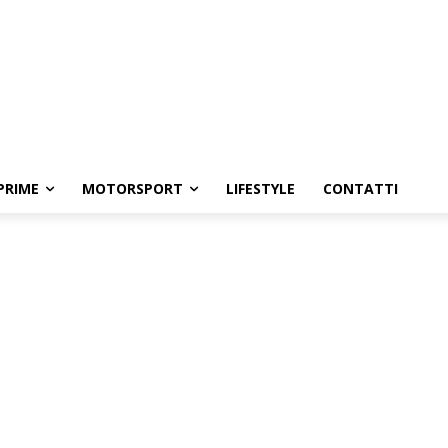
PRIME
MOTORSPORT
LIFESTYLE
CONTATTI