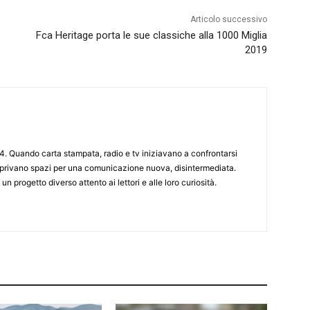
Articolo successivo
Fca Heritage porta le sue classiche alla 1000 Miglia
2019
4. Quando carta stampata, radio e tv iniziavano a confrontarsi
 aprivano spazi per una comunicazione nuova, disintermediata.
 un progetto diverso attento ai lettori e alle loro curiosità.