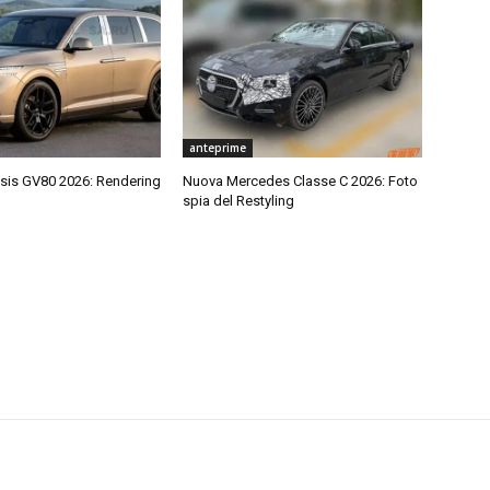
anteprime
is GV80 2026: Rendering
Nuova Mercedes Classe C 2026: Foto
spia del Restyling