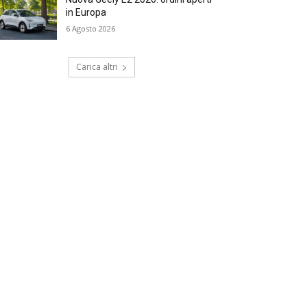
in Europa
6 Agosto 2026
Carica altri