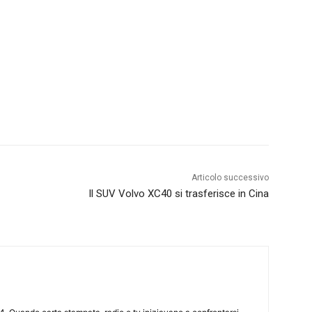
Articolo successivo
Il SUV Volvo XC40 si trasferisce in Cina