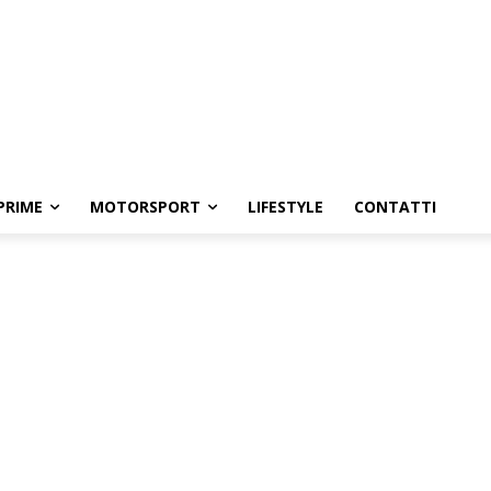
PRIME
MOTORSPORT
LIFESTYLE
CONTATTI