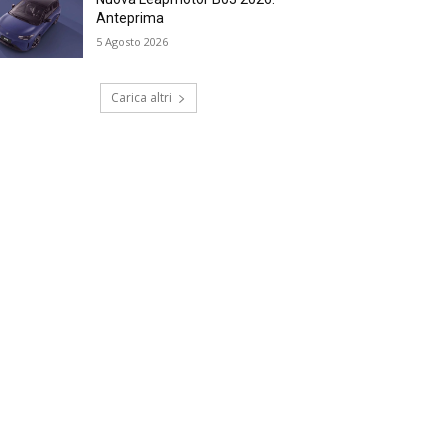
Anteprima
5 Agosto 2026
Carica altri