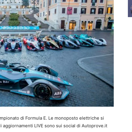
Campionato di Formula E. Le monoposto elettriche si
 gli aggiornamenti LIVE sono sui social di Autoprove.it