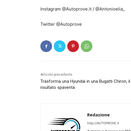
Instagram @Autoprove.it / @Antonioelia_
Twitter @Autoprove
Articolo precedente
Trasforma una Hyundai in una Bugatti Chiron, il
risultato spaventa
Redazione
http://AUTOPROVE.it