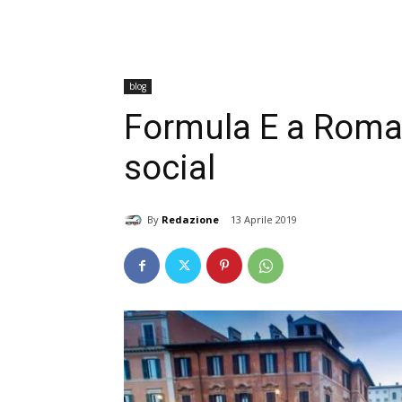
blog
Formula E a Roma.
social
By
Redazione
13 Aprile 2019