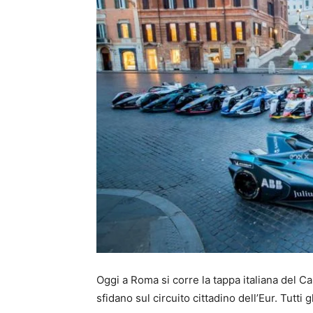
Oggi a Roma si corre la tappa italiana del 
sfidano sul circuito cittadino dell’Eur. Tutti