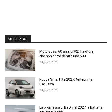
MOST READ
Moto Guzzi 60 anni di V2: il motore
che non entrò dentro una 500
7 Agosto 2026
Nuova Smart #2 2027: Anteprima
Esclusiva
7 Agosto 2026
La promessa di BYD: nel 2027 la batteria