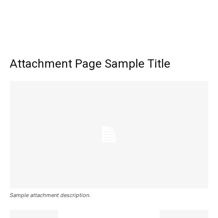
Attachment Page Sample Title
Sample attachment description.