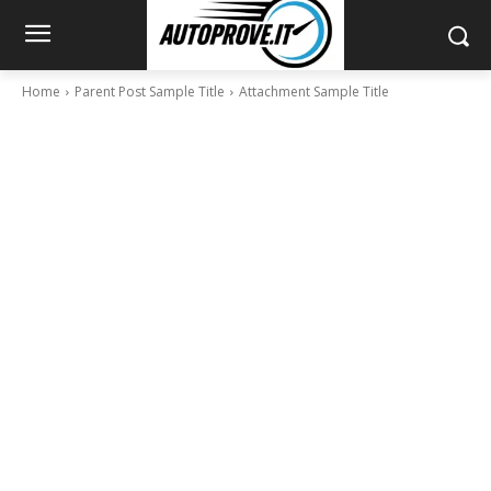
Home
Parent Post Sample Title
Attachment Sample Title