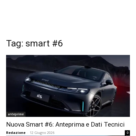
Tag:
smart #6
anteprime
Nuova Smart #6: Anteprima e Dati Tecnici
Redazione
-
12 Giugno 2026
0