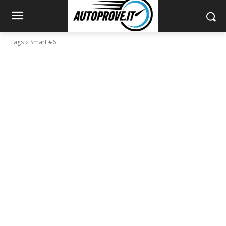
Tags
Smart #6