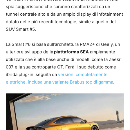
spia suggeriscono che saranno caratterizzati da un
tunnel centrale alto e da un ampio display di infotainment
dotato delle più recenti tecnologie, simile a quello del
SUV Smart #5.
La Smart #6 si basa sull’architettura PMA2+ di Geely, un
ulteriore sviluppo della
piattaforma SEA
ampiamente
utilizzata che è alla base anche di modelli come la Zeekr
007 e la sua controparte GT. Farà il suo debutto come
ibrida plug-in, seguita da
versioni completamente
elettriche, inclusa una variante Brabus top di gamma
.