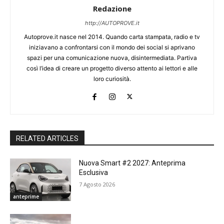
Redazione
http://AUTOPROVE.it
Autoprove.it nasce nel 2014. Quando carta stampata, radio e tv
iniziavano a confrontarsi con il mondo dei social si aprivano
spazi per una comunicazione nuova, disintermediata. Partiva
così l’idea di creare un progetto diverso attento ai lettori e alle
loro curiosità.
RELATED ARTICLES
Nuova Smart #2 2027: Anteprima
Esclusiva
7 Agosto 2026
anteprime