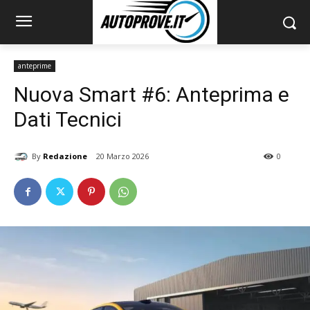
anteprime
Nuova Smart #6: Anteprima e
Dati Tecnici
By
Redazione
20 Marzo 2026
0