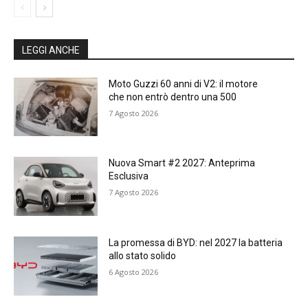
LEGGI ANCHE
Moto Guzzi 60 anni di V2: il motore
che non entrò dentro una 500
7 Agosto 2026
Nuova Smart #2 2027: Anteprima
Esclusiva
7 Agosto 2026
La promessa di BYD: nel 2027 la batteria
allo stato solido
6 Agosto 2026