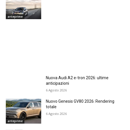
anteprime
Nuova Audi A2 e-tron 2026: ultime
anticipazioni
6 Agosto 2026
Nuovo Genesis GV80 2026: Rendering
totale
6 Agosto 2026
anteprime