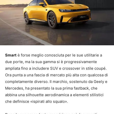
Smart
è forse meglio conosciuta per le sue utilitarie a
due porte, ma la sua gamma si è progressivamente
ampliata fino a includere SUV e crossover in stile coupé.
Ora punta a una fascia di mercato più alta con qualcosa di
completamente diverso. Il marchio, sostenuto da Geely e
Mercedes, ha presentato la sua prima fastback, che
abbina una silhouette aerodinamica a elementi stilistici
che definisce «ispirati allo squalo».