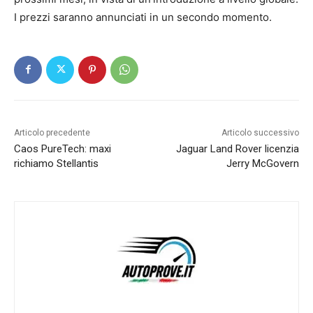
I prezzi saranno annunciati in un secondo momento.
Articolo precedente
Articolo successivo
Caos PureTech: maxi
Jaguar Land Rover licenzia
richiamo Stellantis
Jerry McGovern