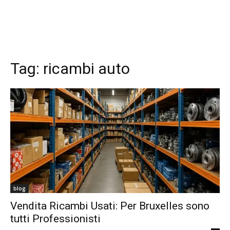
Tag:
ricambi auto
blog
Vendita Ricambi Usati: Per Bruxelles sono
tutti Professionisti