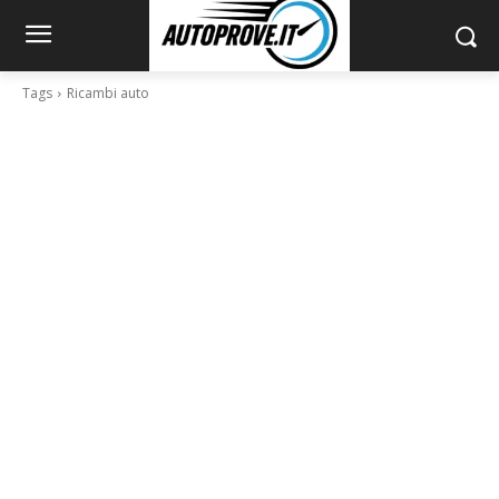
Tags
Ricambi auto