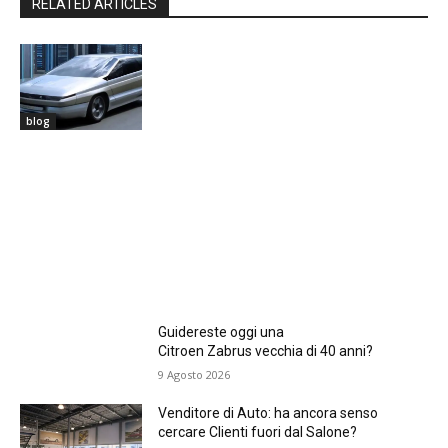
RELATED ARTICLES
blog
Guidereste oggi una
Citroen Zabrus vecchia di 40 anni?
9 Agosto 2026
Venditore di Auto: ha ancora senso
cercare Clienti fuori dal Salone?