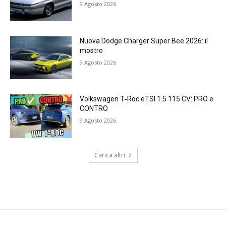
9 Agosto 2026
Nuova Dodge Charger Super Bee 2026: il
mostro
9 Agosto 2026
Volkswagen T‑Roc eTSI 1.5 115 CV: PRO e
CONTRO
9 Agosto 2026
Carica altri