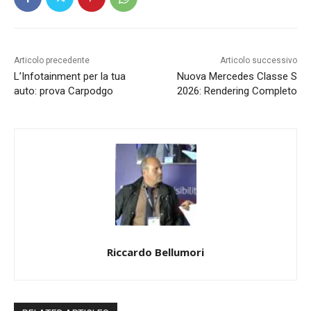
Articolo precedente
Articolo successivo
L’Infotainment per la tua
Nuova Mercedes Classe S
auto: prova Carpodgo
2026: Rendering Completo
Riccardo Bellumori