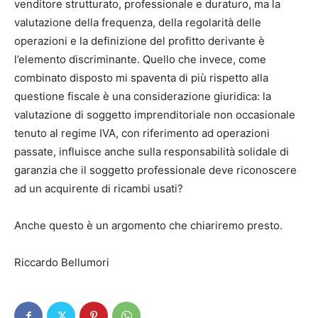
venditore strutturato, professionale e duraturo, ma la
valutazione della frequenza, della regolarità delle
operazioni e la definizione del profitto derivante è
l’elemento discriminante. Quello che invece, come
combinato disposto mi spaventa di più rispetto alla
questione fiscale è una considerazione giuridica: la
valutazione di soggetto imprenditoriale non occasionale
tenuto al regime IVA, con riferimento ad operazioni
passate, influisce anche sulla responsabilità solidale di
garanzia che il soggetto professionale deve riconoscere
ad un acquirente di ricambi usati?
Anche questo è un argomento che chiariremo presto.
Riccardo Bellumori