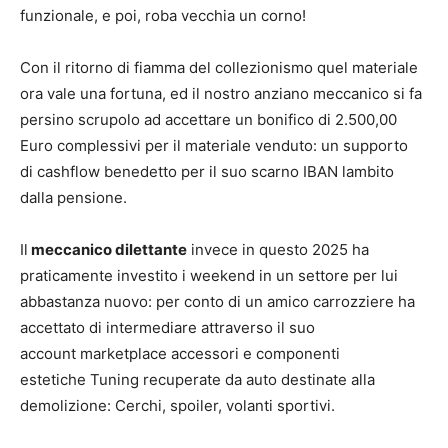
funzionale, e poi, roba vecchia un corno!
Con il ritorno di fiamma del collezionismo quel materiale
ora vale una fortuna, ed il nostro anziano meccanico si fa
persino scrupolo ad accettare un bonifico di 2.500,00
Euro complessivi per il materiale venduto: un supporto
di cashflow benedetto per il suo scarno IBAN lambito
dalla pensione.
Il
meccanico dilettante
invece in questo 2025 ha
praticamente investito i weekend in un settore per lui
abbastanza nuovo: per conto di un amico carrozziere ha
accettato di intermediare attraverso il suo
account marketplace accessori e componenti
estetiche Tuning recuperate da auto destinate alla
demolizione: Cerchi, spoiler, volanti sportivi.