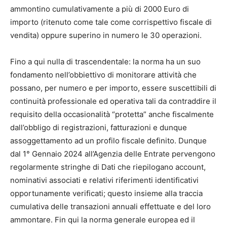
ammontino cumulativamente a più di 2000 Euro di
importo (ritenuto come tale come corrispettivo fiscale di
vendita) oppure superino in numero le 30 operazioni.
Fino a qui nulla di trascendentale: la norma ha un suo
fondamento nell’obbiettivo di monitorare attività che
possano, per numero e per importo, essere suscettibili di
continuità professionale ed operativa tali da contraddire il
requisito della occasionalità “protetta” anche fiscalmente
dall’obbligo di registrazioni, fatturazioni e dunque
assoggettamento ad un profilo fiscale definito. Dunque
dal 1° Gennaio 2024 all’Agenzia delle Entrate pervengono
regolarmente stringhe di Dati che riepilogano account,
nominativi associati e relativi riferimenti identificativi
opportunamente verificati; questo insieme alla traccia
cumulativa delle transazioni annuali effettuate e del loro
ammontare. Fin qui la norma generale europea ed il