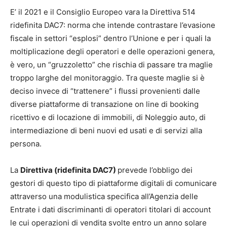
E’ il 2021 e il Consiglio Europeo vara la Direttiva 514
ridefinita DAC7: norma che intende contrastare l’evasione
fiscale in settori “esplosi” dentro l’Unione e per i quali la
moltiplicazione degli operatori e delle operazioni genera,
è vero, un “gruzzoletto” che rischia di passare tra maglie
troppo larghe del monitoraggio. Tra queste maglie si è
deciso invece di “trattenere” i flussi provenienti dalle
diverse piattaforme di transazione on line di booking
ricettivo e di locazione di immobili, di Noleggio auto, di
intermediazione di beni nuovi ed usati e di servizi alla
persona.
La
Direttiva (ridefinita DAC7)
prevede l’obbligo dei
gestori di questo tipo di piattaforme digitali di comunicare
attraverso una modulistica specifica all’Agenzia delle
Entrate i dati discriminanti di operatori titolari di account
le cui operazioni di vendita svolte entro un anno solare