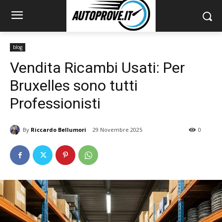
blog
Vendita Ricambi Usati: Per
Bruxelles sono tutti
Professionisti
By
Riccardo Bellumori
29 Novembre 2025
0