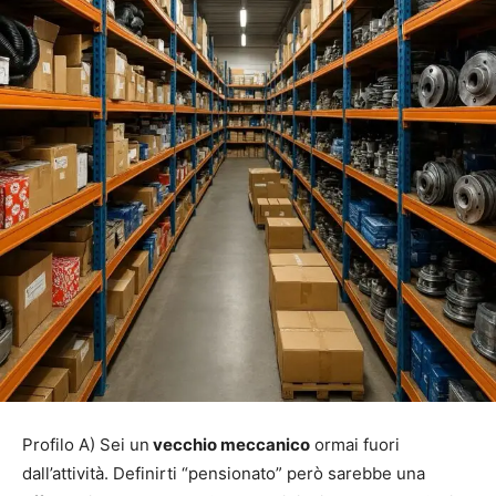
Profilo A) Sei un
vecchio meccanico
ormai fuori
dall’attività. Definirti “pensionato” però sarebbe una