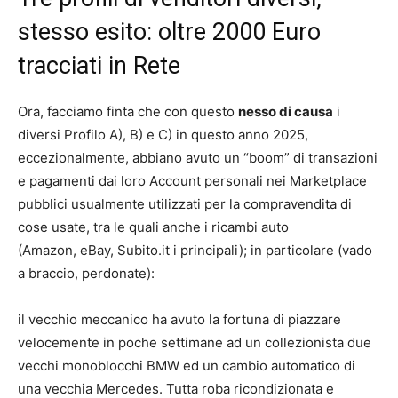
stesso esito: oltre 2000 Euro
tracciati in Rete
Ora, facciamo finta che con questo
nesso di causa
i
diversi Profilo A), B) e C) in questo anno 2025,
eccezionalmente, abbiano avuto un “boom” di transazioni
e pagamenti dai loro Account personali nei Marketplace
pubblici usualmente utilizzati per la compravendita di
cose usate, tra le quali anche i ricambi auto
(Amazon, eBay, Subito.it i principali); in particolare (vado
a braccio, perdonate):
il vecchio meccanico ha avuto la fortuna di piazzare
velocemente in poche settimane ad un collezionista due
vecchi monoblocchi BMW ed un cambio automatico di
una vecchia Mercedes. Tutta roba ricondizionata e