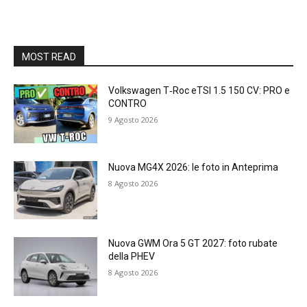
MOST READ
Volkswagen T‑Roc eTSI 1.5 150 CV: PRO e
CONTRO
9 Agosto 2026
Nuova MG4X 2026: le foto in Anteprima
8 Agosto 2026
Nuova GWM Ora 5 GT 2027: foto rubate
della PHEV
8 Agosto 2026