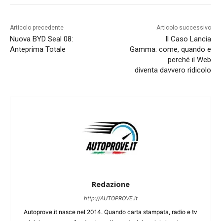
Articolo precedente
Articolo successivo
Nuova BYD Seal 08:
Il Caso Lancia
Anteprima Totale
Gamma: come, quando e
perché il Web
diventa davvero ridicolo
Redazione
http://AUTOPROVE.it
Autoprove.it nasce nel 2014. Quando carta stampata, radio e tv