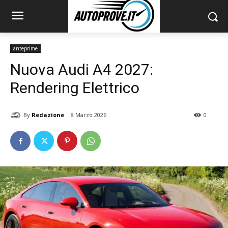
anteprime
Nuova Audi A4 2027:
Rendering Elettrico
By
Redazione
8 Marzo 2026
0