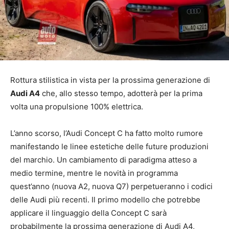
Rottura stilistica in vista per la prossima generazione di
Audi A4
che, allo stesso tempo, adotterà per la prima
volta una propulsione 100% elettrica.
L’anno scorso, l’Audi Concept C ha fatto molto rumore
manifestando le linee estetiche delle future produzioni
del marchio. Un cambiamento di paradigma atteso a
medio termine, mentre le novità in programma
quest’anno (nuova A2, nuova Q7) perpetueranno i codici
delle Audi più recenti. Il primo modello che potrebbe
applicare il linguaggio della Concept C sarà
probabilmente la prossima generazione di Audi A4,