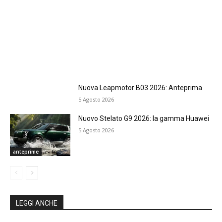
Nuova Leapmotor B03 2026: Anteprima
5 Agosto 2026
Nuovo Stelato G9 2026: la gamma Huawei
5 Agosto 2026
anteprime
LEGGI ANCHE