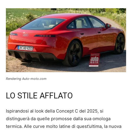
Rendering Auto-moto.com
LO STILE AFFLATO
Ispirandosi al look della Concept C del 2025, si
distinguerà da quelle promosse dalla sua omologa
termica. Alle curve molto latine di quest’ultima, la nuova