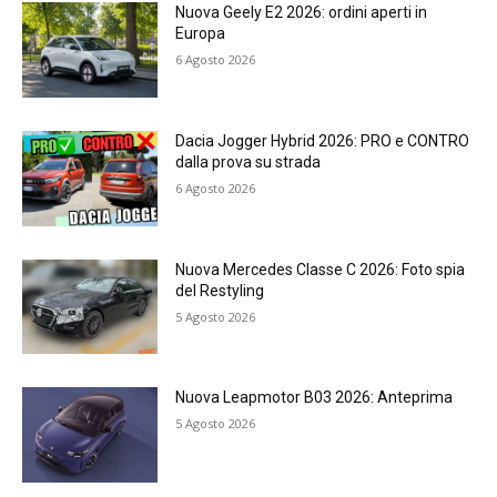
Nuova Geely E2 2026: ordini aperti in
Europa
6 Agosto 2026
Dacia Jogger Hybrid 2026: PRO e CONTRO
dalla prova su strada
6 Agosto 2026
Nuova Mercedes Classe C 2026: Foto spia
del Restyling
5 Agosto 2026
Nuova Leapmotor B03 2026: Anteprima
5 Agosto 2026