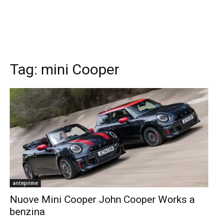
Tag:
mini Cooper
anteprime
Nuove Mini Cooper John Cooper Works a
benzina