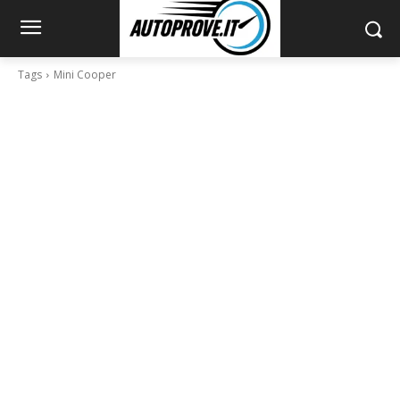
Tags
Mini Cooper