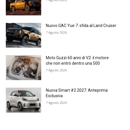
Nuovo GAC Yue 7: sfida al Land Cruiser
7 Agosto 2026
Moto Guzzi 60 anni di V2: il motore
che non entrò dentro una 500
7 Agosto 2026
Nuova Smart #2 2027: Anteprima
Esclusiva
7 Agosto 2026