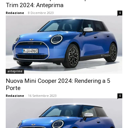
Trim 2024: Anteprima
Redazione
-
8 Dicembre 2023
0
anteprime
Nuova Mini Cooper 2024: Rendering a 5
Porte
Redazione
-
16 Settembre 2023
0