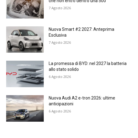
che non entrò dentro una 500
7 Agosto 2026
Nuova Smart #2 2027: Anteprima
Esclusiva
7 Agosto 2026
La promessa di BYD: nel 2027 la batteria
allo stato solido
6 Agosto 2026
Nuova Audi A2 e-tron 2026: ultime
anticipazioni
6 Agosto 2026