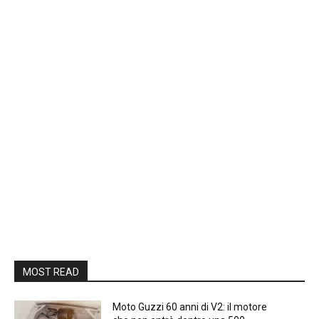
MOST READ
Moto Guzzi 60 anni di V2: il motore